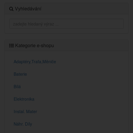
Vyhledávání
Kategorie e-shopu
Adaptéry,Trafa,Měniče
Baterie
Bílá
Elektronika
Instal. Mater
Náhr. Díly