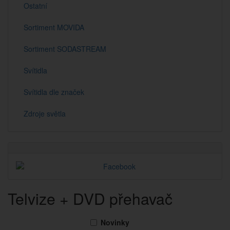
Ostatní
Sortiment MOVIDA
Sortiment SODASTREAM
Svítidla
Svítidla dle značek
Zdroje světla
Telvize + DVD přehavač
Novinky