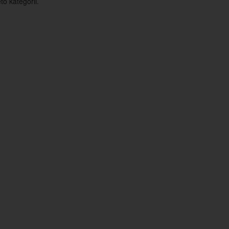
o kategorii.