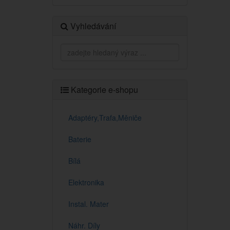
Vyhledávání
Kategorie e-shopu
Adaptéry,Trafa,Měniče
Baterie
Bílá
Elektronika
Instal. Mater
Náhr. Díly