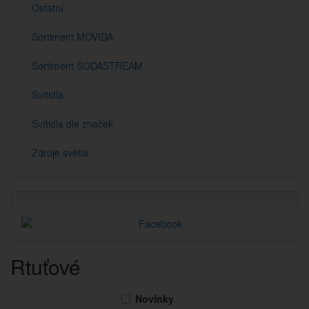
Ostatní
Sortiment MOVIDA
Sortiment SODASTREAM
Svítidla
Svítidla dle značek
Zdroje světla
Rtuťové
Novinky