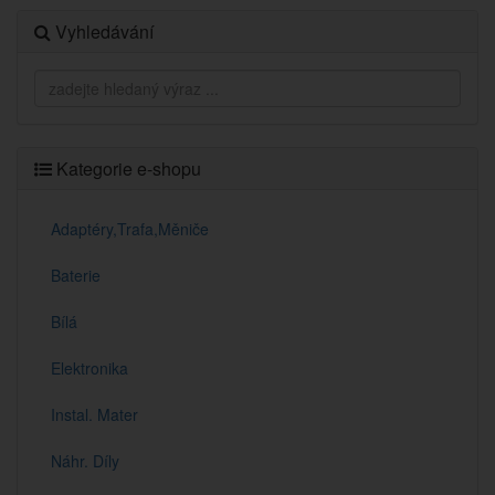
Vyhledávání
Kategorie e-shopu
Adaptéry,Trafa,Měniče
Baterie
Bílá
Elektronika
Instal. Mater
Náhr. Díly