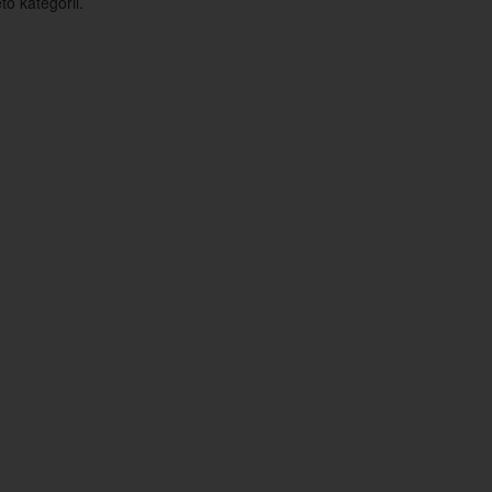
o kategorii.