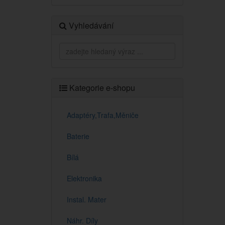
Vyhledávání
Kategorie e-shopu
Adaptéry,Trafa,Měniče
Baterie
Bílá
Elektronika
Instal. Mater
Náhr. Díly