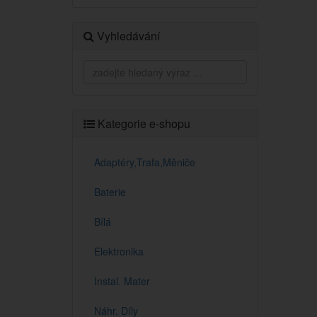
Vyhledávání
Kategorie e-shopu
Adaptéry,Trafa,Měniče
Baterie
Bílá
Elektronika
Instal. Mater
Náhr. Díly