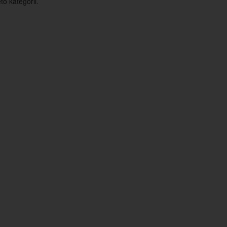
o kategorii.