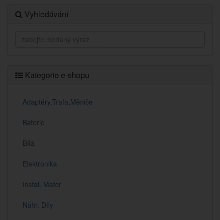
Vyhledávání
Kategorie e-shopu
Adaptéry,Trafa,Měniče
Baterie
Bílá
Elektronika
Instal. Mater
Náhr. Díly