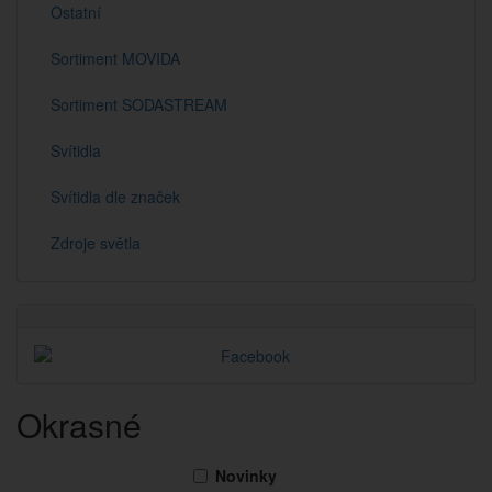
Ostatní
Sortiment MOVIDA
Sortiment SODASTREAM
Svítidla
Svítidla dle značek
Zdroje světla
Okrasné
Novinky