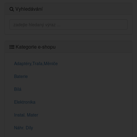
Vyhledávání
Kategorie e-shopu
Adaptéry,Trafa,Měniče
Baterie
Bílá
Elektronika
Instal. Mater
Náhr. Díly