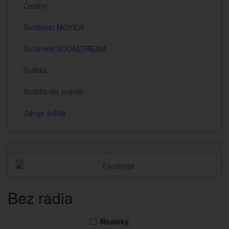
Ostatní
Sortiment MOVIDA
Sortiment SODASTREAM
Svítidla
Svítidla dle značek
Zdroje světla
Bez radia
Novinky