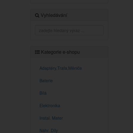
Vyhledávání
Kategorie e-shopu
Adaptéry,Trafa,Měniče
Baterie
Bílá
Elektronika
Instal. Mater
Náhr. Díly