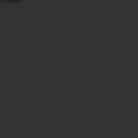
o kategorii.