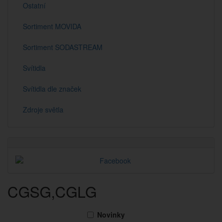
Ostatní
Sortiment MOVIDA
Sortiment SODASTREAM
Svítidla
Svítidla dle značek
Zdroje světla
CGSG,CGLG
Novinky