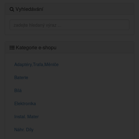
Vyhledávání
Kategorie e-shopu
Adaptéry,Trafa,Měniče
Baterie
Bílá
Elektronika
Instal. Mater
Náhr. Díly