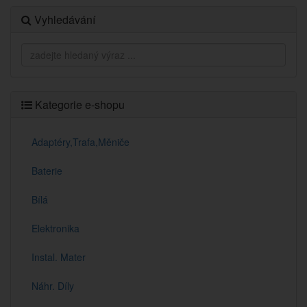
Vyhledávání
Kategorie e-shopu
Adaptéry,Trafa,Měniče
Baterie
Bílá
Elektronika
Instal. Mater
Náhr. Díly