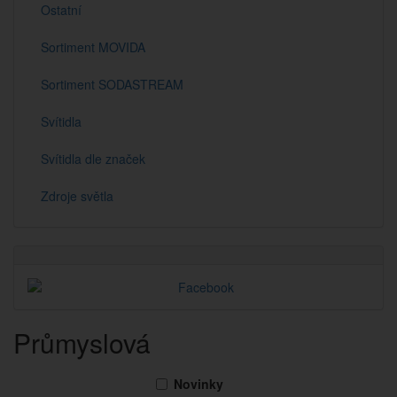
Ostatní
Sortiment MOVIDA
Sortiment SODASTREAM
Svítidla
Svítidla dle značek
Zdroje světla
Průmyslová
Novinky