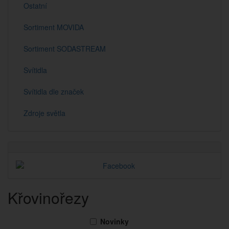
Ostatní
Sortiment MOVIDA
Sortiment SODASTREAM
Svítidla
Svítidla dle značek
Zdroje světla
Křovinořezy
Novinky