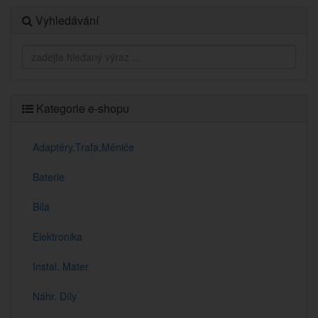
Vyhledávání
Kategorie e-shopu
Adaptéry,Trafa,Měniče
Baterie
Bílá
Elektronika
Instal. Mater
Náhr. Díly