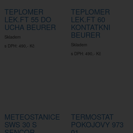
TEPLOMER
TEPLOMER
LEK.FT 55 DO
LEK.FT 60
UCHA BEURER
KONTATKNI
BEURER
Skladem
Skladem
s DPH: 490,- Kč
s DPH: 490,- Kč
METEOSTANICE
TERMOSTAT
SWS 30 S
POKOJOVY 973
SENCOR
01