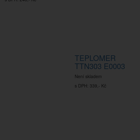
TEPLOMER
TTN303 E0003
Není skladem
s DPH: 339,- Kč