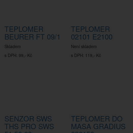
TEPLOMER
TEPLOMER
BEURER FT 09/1
02101 E2100
Skladem
Není skladem
s DPH: 99,- Kč
s DPH: 119,- Kč
SENZOR SWS
TEPLOMER DO
THS PRO SWS
MASA GRADIUS