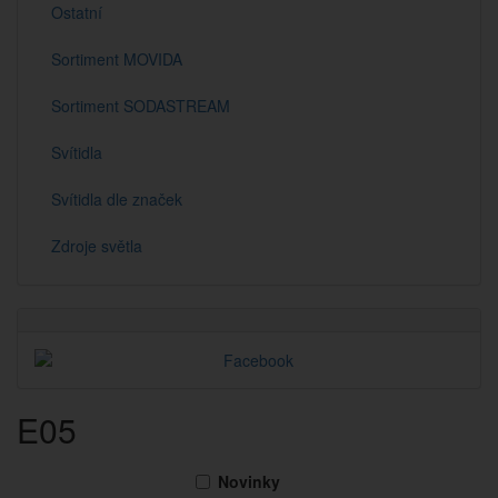
Ostatní
Sortiment MOVIDA
Sortiment SODASTREAM
Svítidla
Svítidla dle značek
Zdroje světla
E05
Novinky