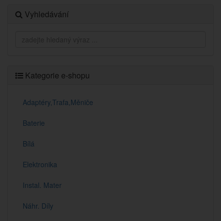
Vyhledávání
Kategorie e-shopu
Adaptéry,Trafa,Měniče
Baterie
Bílá
Elektronika
Instal. Mater
Náhr. Díly