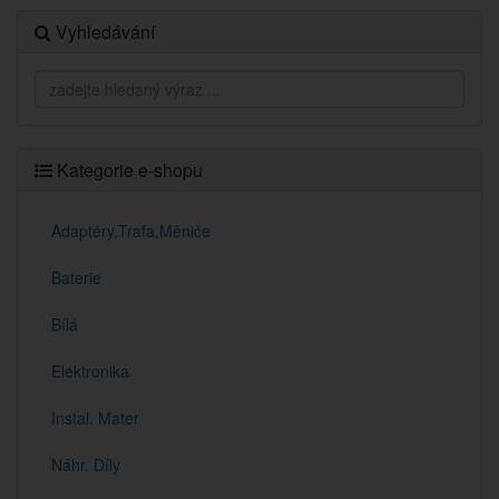
Vyhledávání
Kategorie e-shopu
Adaptéry,Trafa,Měniče
Baterie
Bílá
Elektronika
Instal. Mater
Náhr. Díly