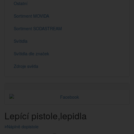
Ostatní
Sortiment MOVIDA
Sortiment SODASTREAM
Svítidla
Svítidla dle značek
Zdroje světla
Lepící pistole,lepidla
Náplně dopistole