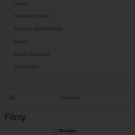
Ostatní
Sortiment MOVIDA
Sortiment SODASTREAM
Svítidla
Svítidla dle značek
Zdroje světla
Filmy
Novinky