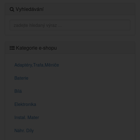
Vyhledávání
Kategorie e-shopu
Adaptéry,Trafa,Měniče
Baterie
Bílá
Elektronika
Instal. Mater
Náhr. Díly