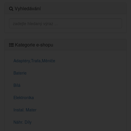
Vyhledávání
Kategorie e-shopu
Adaptéry,Trafa,Měniče
Baterie
Bílá
Elektronika
Instal. Mater
Náhr. Díly