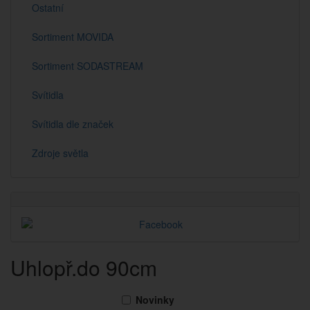
Ostatní
Sortiment MOVIDA
Sortiment SODASTREAM
Svítidla
Svítidla dle značek
Zdroje světla
Uhlopř.do 90cm
Novinky