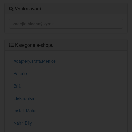
Vyhledávání
Kategorie e-shopu
Adaptéry,Trafa,Měniče
Baterie
Bílá
Elektronika
Instal. Mater
Náhr. Díly