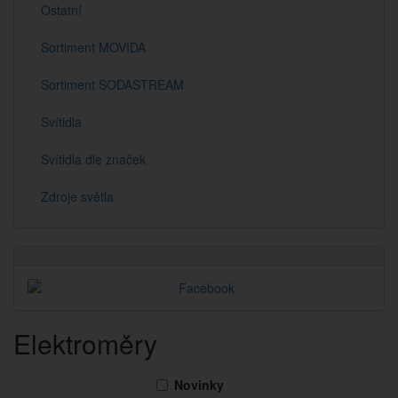
Ostatní
Sortiment MOVIDA
Sortiment SODASTREAM
Svítidla
Svítidla dle značek
Zdroje světla
Elektroměry
Novinky