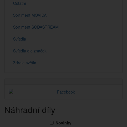
Ostatní
Sortiment MOVIDA
Sortiment SODASTREAM
Svítidla
Svítidla dle značek
Zdroje světla
Náhradní díly
Novinky