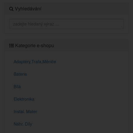
Vyhledávání
Kategorie e-shopu
Adaptéry,Trafa,Měniče
Baterie
Bílá
Elektronika
Instal. Mater
Náhr. Díly