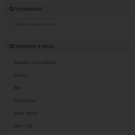
Vyhledávání
Kategorie e-shopu
Adaptéry,Trafa,Měniče
Baterie
Bílá
Elektronika
Instal. Mater
Náhr. Díly