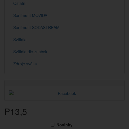
Ostatní
Sortiment MOVIDA
Sortiment SODASTREAM
Svítidla
Svítidla dle značek
Zdroje světla
P13,5
Novinky