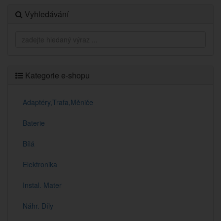
Vyhledávání
Kategorie e-shopu
Adaptéry,Trafa,Měniče
Baterie
Bílá
Elektronika
Instal. Mater
Náhr. Díly