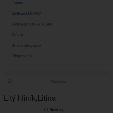
Ostatní
Sortiment MOVIDA
Sortiment SODASTREAM
Svítidla
Svítidla dle značek
Zdroje světla
Litý hliník,Litina
Novinky