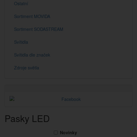
Ostatní
Sortiment MOVIDA
Sortiment SODASTREAM
Svítidla
Svítidla dle značek
Zdroje světla
Pasky LED
Novinky