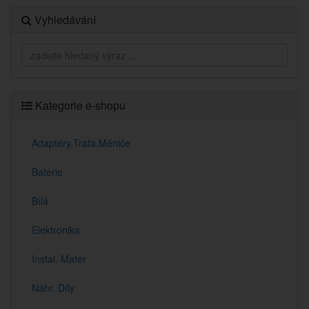
Vyhledávání
Kategorie e-shopu
Adaptéry,Trafa,Měniče
Baterie
Bílá
Elektronika
Instal. Mater
Náhr. Díly