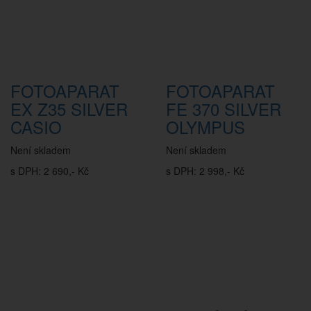
FOTOAPARAT
FOTOAPARAT
EX Z35 SILVER
FE 370 SILVER
CASIO
OLYMPUS
Není skladem
Není skladem
s DPH: 2 690,- Kč
s DPH: 2 998,- Kč