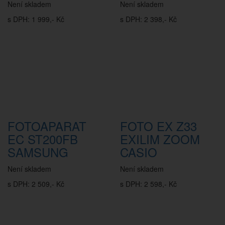
Není skladem
Není skladem
s DPH: 1 999,- Kč
s DPH: 2 398,- Kč
FOTOAPARAT
FOTO EX Z33
EC ST200FB
EXILIM ZOOM
SAMSUNG
CASIO
Není skladem
Není skladem
s DPH: 2 509,- Kč
s DPH: 2 598,- Kč