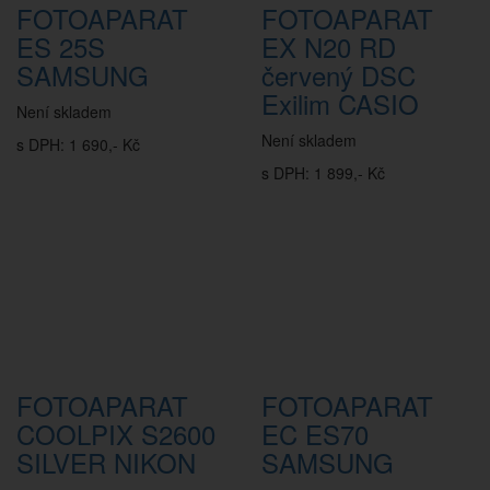
FOTOAPARAT
FOTOAPARAT
ES 25S
EX N20 RD
SAMSUNG
červený DSC
Exilim CASIO
Není skladem
Není skladem
s DPH: 1 690,- Kč
s DPH: 1 899,- Kč
FOTOAPARAT
FOTOAPARAT
COOLPIX S2600
EC ES70
SILVER NIKON
SAMSUNG