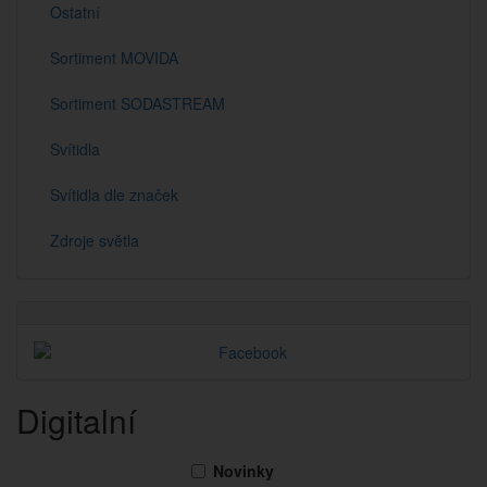
Ostatní
Sortiment MOVIDA
Sortiment SODASTREAM
Svítidla
Svítidla dle značek
Zdroje světla
Digitalní
Novinky