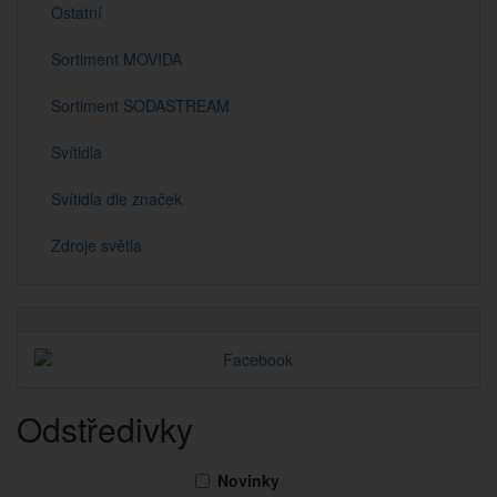
Ostatní
Sortiment MOVIDA
Sortiment SODASTREAM
Svítidla
Svítidla dle značek
Zdroje světla
Odstředivky
Novinky