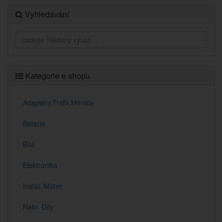
Vyhledávání
Kategorie e-shopu
Adaptéry,Trafa,Měniče
Baterie
Bílá
Elektronika
Instal. Mater
Náhr. Díly