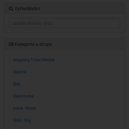
Vyhledávání
Kategorie e-shopu
Adaptéry,Trafa,Měniče
Baterie
Bílá
Elektronika
Instal. Mater
Náhr. Díly