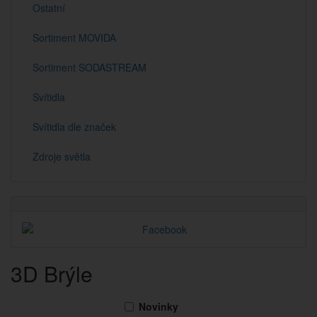
Ostatní
Sortiment MOVIDA
Sortiment SODASTREAM
Svítidla
Svítidla dle značek
Zdroje světla
3D Brýle
Novinky