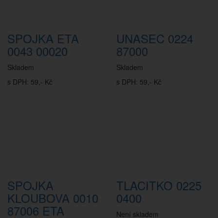
SPOJKA ETA
UNASEC 0224
0043 00020
87000
Skladem
Skladem
s DPH: 59,- Kč
s DPH: 59,- Kč
SPOJKA
TLACITKO 0225
KLOUBOVA 0010
0400
87006 ETA
Není skladem