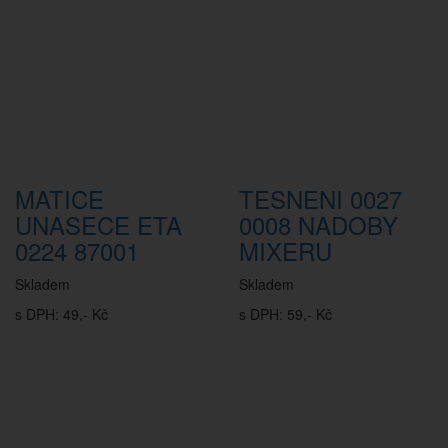
MATICE
TESNENI 0027
UNASECE ETA
0008 NADOBY
0224 87001
MIXERU
Skladem
Skladem
s DPH: 49,- Kč
s DPH: 59,- Kč