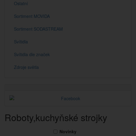
Ostatní
Sortiment MOVIDA
Sortiment SODASTREAM
Svítidla
Svítidla dle značek
Zdroje světla
Roboty,kuchyňské strojky
Novinky