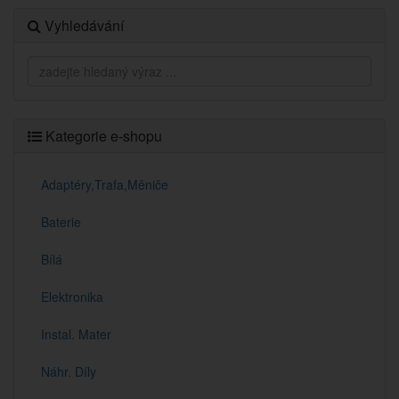
Vyhledávání
Kategorie e-shopu
Adaptéry,Trafa,Měniče
Baterie
Bílá
Elektronika
Instal. Mater
Náhr. Díly