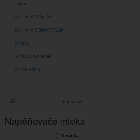
Ostatní
Sortiment MOVIDA
Sortiment SODASTREAM
Svítidla
Svítidla dle značek
Zdroje světla
Napěňovače mléka
Novinky