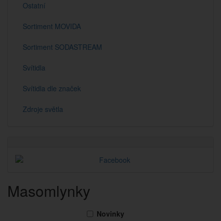
Ostatní
Sortiment MOVIDA
Sortiment SODASTREAM
Svítidla
Svítidla dle značek
Zdroje světla
Masomlynky
Novinky