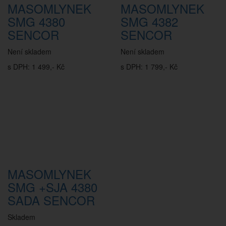
MASOMLYNEK
MASOMLYNEK
SMG 4380
SMG 4382
SENCOR
SENCOR
Není skladem
Není skladem
s DPH: 1 499,- Kč
s DPH: 1 799,- Kč
MASOMLYNEK
SMG +SJA 4380
SADA SENCOR
Skladem