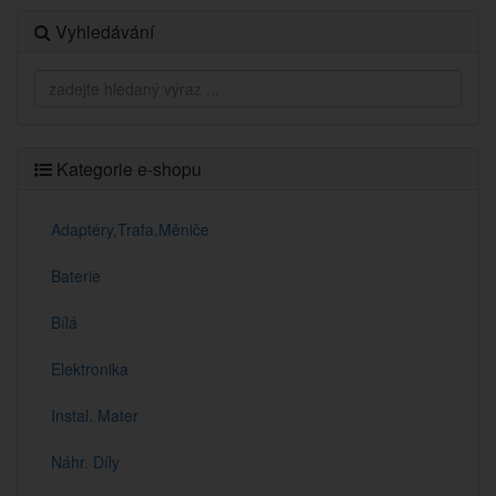
Vyhledávání
Kategorie e-shopu
Adaptéry,Trafa,Měniče
Baterie
Bílá
Elektronika
Instal. Mater
Náhr. Díly