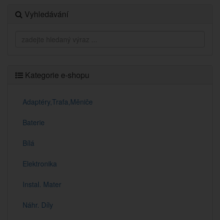
Vyhledávání
Kategorie e-shopu
Adaptéry,Trafa,Měniče
Baterie
Bílá
Elektronika
Instal. Mater
Náhr. Díly