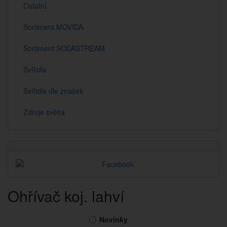
Ostatní
Sortiment MOVIDA
Sortiment SODASTREAM
Svítidla
Svítidla dle značek
Zdroje světla
Ohřívač koj. lahví
Novinky