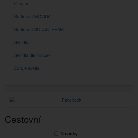
Ostatní
Sortiment MOVIDA
Sortiment SODASTREAM
Svítidla
Svítidla dle značek
Zdroje světla
Cestovní
Novinky