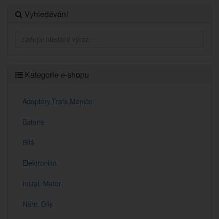
Vyhledávání
Kategorie e-shopu
Adaptéry,Trafa,Měniče
Baterie
Bílá
Elektronika
Instal. Mater
Náhr. Díly