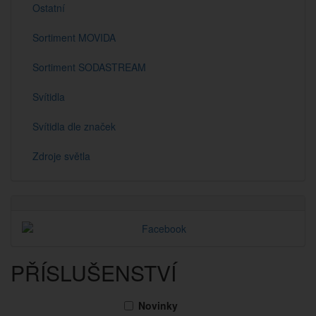
Ostatní
Sortiment MOVIDA
Sortiment SODASTREAM
Svítidla
Svítidla dle značek
Zdroje světla
PŘÍSLUŠENSTVÍ
Novinky