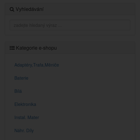
Vyhledávání
Kategorie e-shopu
Adaptéry,Trafa,Měniče
Baterie
Bílá
Elektronika
Instal. Mater
Náhr. Díly