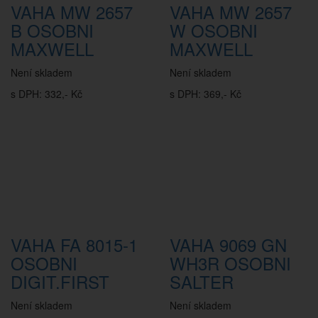
VAHA MW 2657
VAHA MW 2657
B OSOBNI
W OSOBNI
MAXWELL
MAXWELL
Není skladem
Není skladem
s DPH: 332,- Kč
s DPH: 369,- Kč
VAHA FA 8015-1
VAHA 9069 GN
OSOBNI
WH3R OSOBNI
DIGIT.FIRST
SALTER
Není skladem
Není skladem