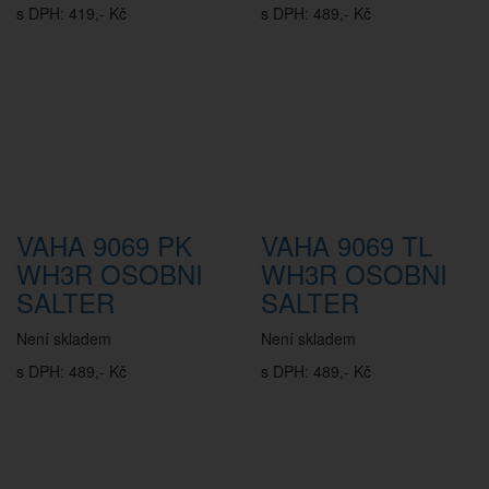
s DPH: 419,- Kč
s DPH: 489,- Kč
VAHA 9069 PK
VAHA 9069 TL
WH3R OSOBNI
WH3R OSOBNI
SALTER
SALTER
Není skladem
Není skladem
s DPH: 489,- Kč
s DPH: 489,- Kč