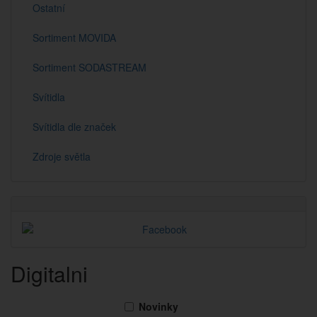
Ostatní
Sortiment MOVIDA
Sortiment SODASTREAM
Svítidla
Svítidla dle značek
Zdroje světla
Digitalni
Novinky