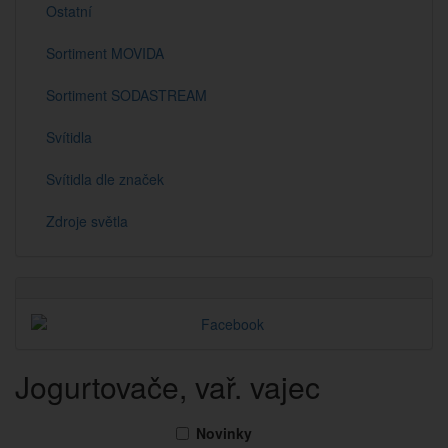
Ostatní
Sortiment MOVIDA
Sortiment SODASTREAM
Svítidla
Svítidla dle značek
Zdroje světla
Jogurtovače, vař. vajec
Novinky