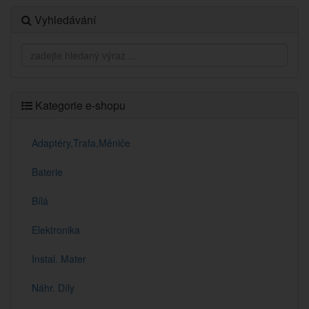
Vyhledávání
Kategorie e-shopu
Adaptéry,Trafa,Měniče
Baterie
Bílá
Elektronika
Instal. Mater
Náhr. Díly