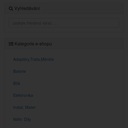
Vyhledávání
Kategorie e-shopu
Adaptéry,Trafa,Měniče
Baterie
Bílá
Elektronika
Instal. Mater
Náhr. Díly