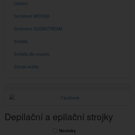
Ostatní
Sortiment MOVIDA
Sortiment SODASTREAM
Svítidla
Svítidla dle značek
Zdroje světla
Depilační a epilační strojky
Novinky