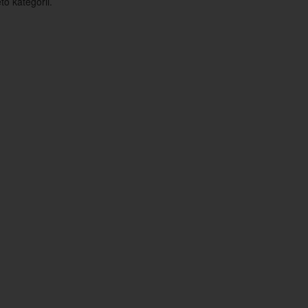
o kategorii.