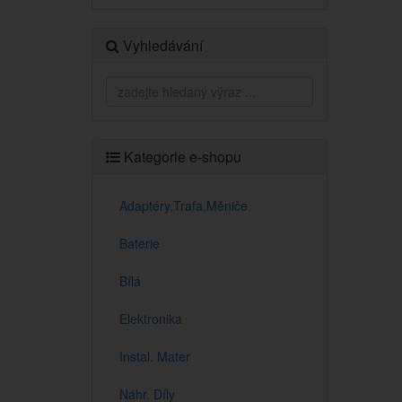
Vyhledávání
Kategorie e-shopu
Adaptéry,Trafa,Měniče
Baterie
Bílá
Elektronika
Instal. Mater
Náhr. Díly