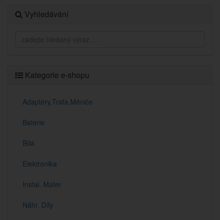
Vyhledávání
Kategorie e-shopu
Adaptéry,Trafa,Měniče
Baterie
Bílá
Elektronika
Instal. Mater
Náhr. Díly