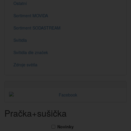
Ostatní
Sortiment MOVIDA
Sortiment SODASTREAM
Svítidla
Svítidla dle značek
Zdroje světla
Pračka+sušička
Novinky