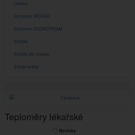
Ostatní
Sortiment MOVIDA
Sortiment SODASTREAM
Svítidla
Svítidla dle značek
Zdroje světla
Teploměry lékařské
Novinky