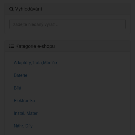
Vyhledávání
Kategorie e-shopu
Adaptéry,Trafa,Měniče
Baterie
Bílá
Elektronika
Instal. Mater
Náhr. Díly