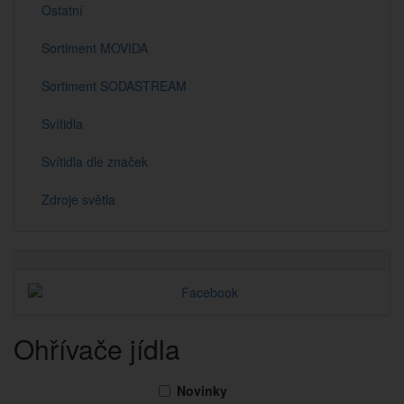
Ostatní
Sortiment MOVIDA
Sortiment SODASTREAM
Svítidla
Svítidla dle značek
Zdroje světla
Ohřívače jídla
Novinky