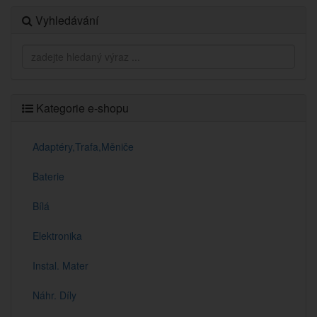
Vyhledávání
Kategorie e-shopu
Adaptéry,Trafa,Měniče
Baterie
Bílá
Elektronika
Instal. Mater
Náhr. Díly