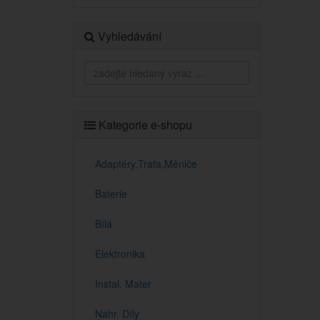
Vyhledávání
Kategorie e-shopu
Adaptéry,Trafa,Měniče
Baterie
Bílá
Elektronika
Instal. Mater
Náhr. Díly