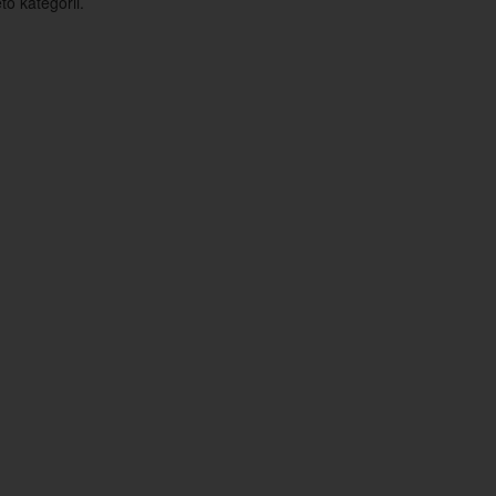
o kategorii.