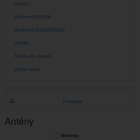
Ostatní
Sortiment MOVIDA
Sortiment SODASTREAM
Svítidla
Svítidla dle značek
Zdroje světla
Antény
Novinky