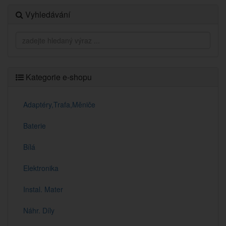
Vyhledávání
Kategorie e-shopu
Adaptéry,Trafa,Měniče
Baterie
Bílá
Elektronika
Instal. Mater
Náhr. Díly