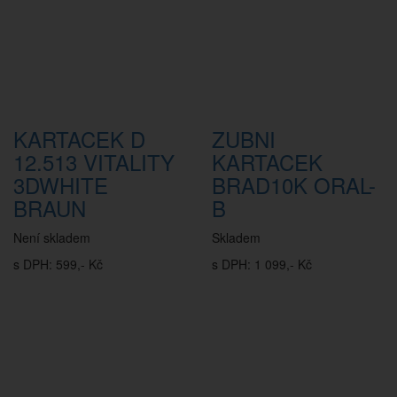
KARTACEK D
ZUBNI
12.513 VITALITY
KARTACEK
3DWHITE
BRAD10K ORAL-
BRAUN
B
Není skladem
Skladem
s DPH: 599,- Kč
s DPH: 1 099,- Kč