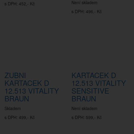
Není skladem
s DPH: 452,- Kč
s DPH: 496,- Kč
ZUBNI
KARTACEK D
KARTACEK D
12.513 VITALITY
12.513 VITALITY
SENSITIVE
BRAUN
BRAUN
Skladem
Není skladem
s DPH: 499,- Kč
s DPH: 599,- Kč