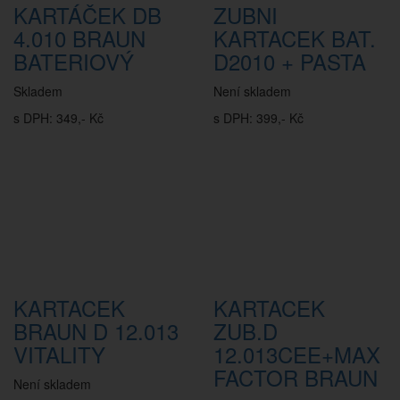
KARTÁČEK DB
ZUBNI
4.010 BRAUN
KARTACEK BAT.
BATERIOVÝ
D2010 + PASTA
Skladem
Není skladem
s DPH: 349,- Kč
s DPH: 399,- Kč
KARTACEK
KARTACEK
BRAUN D 12.013
ZUB.D
VITALITY
12.013CEE+MAX
FACTOR BRAUN
Není skladem