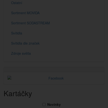
Ostatní
Sortiment MOVIDA
Sortiment SODASTREAM
Svítidla
Svítidla dle značek
Zdroje světla
Kartáčky
Novinky