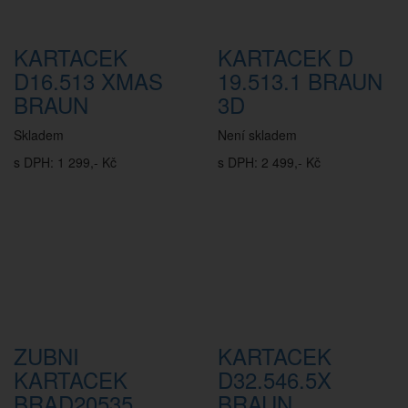
KARTACEK
KARTACEK D
D16.513 XMAS
19.513.1 BRAUN
BRAUN
3D
Skladem
Není skladem
s DPH: 1 299,- Kč
s DPH: 2 499,- Kč
ZUBNI
KARTACEK
KARTACEK
D32.546.5X
BRAD20535
BRAUN