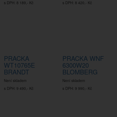
s DPH: 8 189,- Kč
s DPH: 8 420,- Kč
PRACKA
PRACKA WNF
WT10765E
6300W20
BRANDT
BLOMBERG
Není skladem
Není skladem
s DPH: 9 490,- Kč
s DPH: 9 990,- Kč