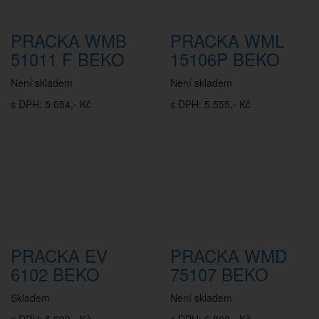
PRACKA WMB
PRACKA WML
51011 F BEKO
15106P BEKO
Není skladem
Není skladem
s DPH: 5 054,- Kč
s DPH: 5 555,- Kč
PRACKA EV
PRACKA WMD
6102 BEKO
75107 BEKO
Skladem
Není skladem