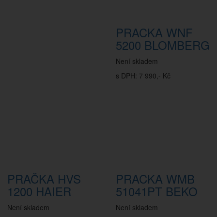
PRACKA WNF
5200 BLOMBERG
Není skladem
s DPH: 7 990,- Kč
PRAČKA HVS
PRACKA WMB
1200 HAIER
51041PT BEKO
Není skladem
Není skladem