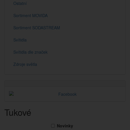
Ostatní
Sortiment MOVIDA
Sortiment SODASTREAM
Svítidla
Svítidla dle značek
Zdroje světla
Tukové
Novinky