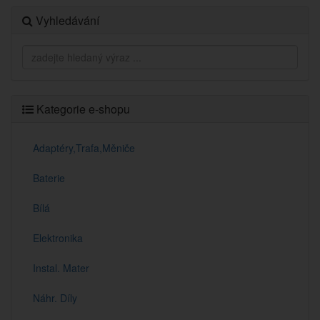
Vyhledávání
Kategorie e-shopu
Adaptéry,Trafa,Měniče
Baterie
Bílá
Elektronika
Instal. Mater
Náhr. Díly