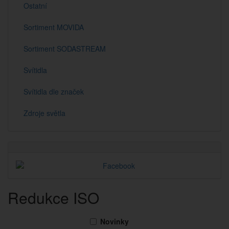
Ostatní
Sortiment MOVIDA
Sortiment SODASTREAM
Svítidla
Svítidla dle značek
Zdroje světla
Redukce ISO
Novinky