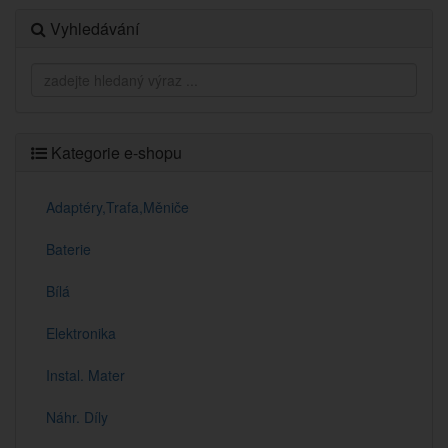
Vyhledávání
Kategorie e-shopu
Adaptéry,Trafa,Měniče
Baterie
Bílá
Elektronika
Instal. Mater
Náhr. Díly