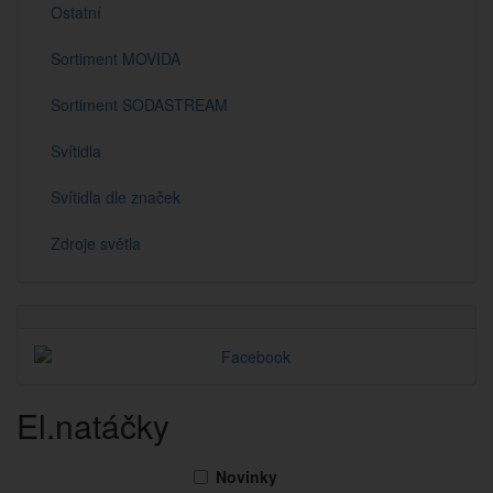
Ostatní
Sortiment MOVIDA
Sortiment SODASTREAM
Svítidla
Svítidla dle značek
Zdroje světla
El.natáčky
Novinky