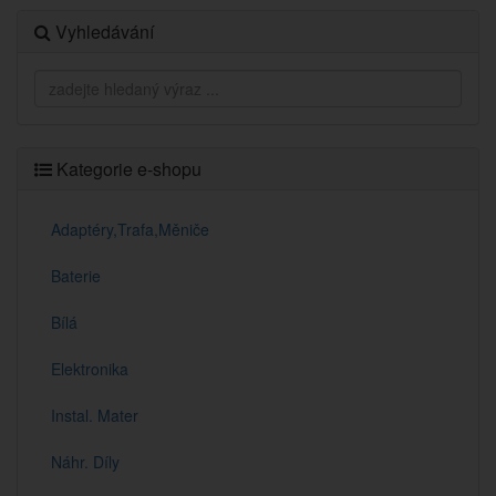
Vyhledávání
Kategorie e-shopu
Adaptéry,Trafa,Měniče
Baterie
Bílá
Elektronika
Instal. Mater
Náhr. Díly