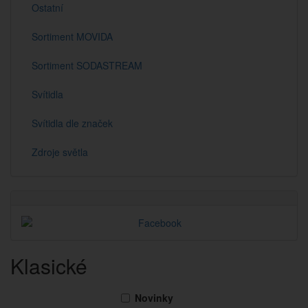
Ostatní
Sortiment MOVIDA
Sortiment SODASTREAM
Svítidla
Svítidla dle značek
Zdroje světla
Klasické
Novinky