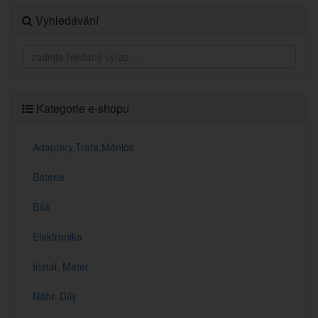
Vyhledávání
Kategorie e-shopu
Adaptéry,Trafa,Měniče
Baterie
Bílá
Elektronika
Instal. Mater
Náhr. Díly