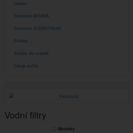
Ostatní
Sortiment MOVIDA
Sortiment SODASTREAM
Svítidla
Svítidla dle značek
Zdroje světla
Vodní filtry
Novinky