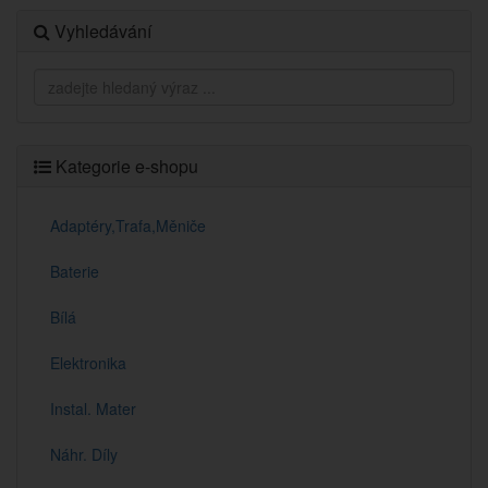
Vyhledávání
Kategorie e-shopu
Adaptéry,Trafa,Měniče
Baterie
Bílá
Elektronika
Instal. Mater
Náhr. Díly