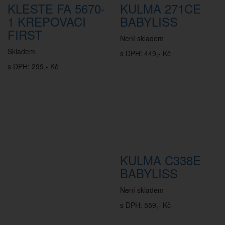
KLESTE FA 5670-
KULMA 271CE
1 KREPOVACI
BABYLISS
FIRST
Není skladem
Skladem
s DPH: 449,- Kč
s DPH: 299,- Kč
KULMA C338E
BABYLISS
Není skladem
s DPH: 559,- Kč