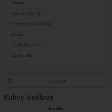
Ostatní
Sortiment MOVIDA
Sortiment SODASTREAM
Svítidla
Svítidla dle značek
Zdroje světla
Kulmy klešťové
Novinky