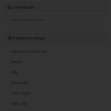
Vyhledávání
Kategorie e-shopu
Adaptéry,Trafa,Měniče
Baterie
Bílá
Elektronika
Instal. Mater
Náhr. Díly