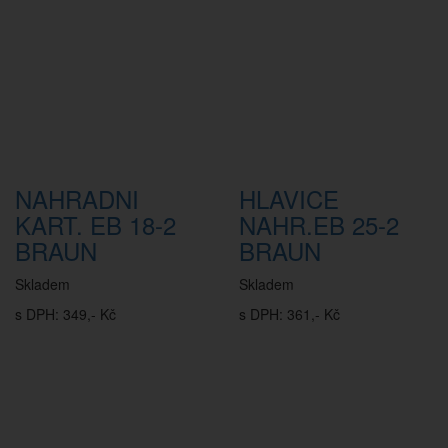
NAHRADNI
HLAVICE
KART. EB 18-2
NAHR.EB 25-2
BRAUN
BRAUN
Skladem
Skladem
s DPH: 349,- Kč
s DPH: 361,- Kč