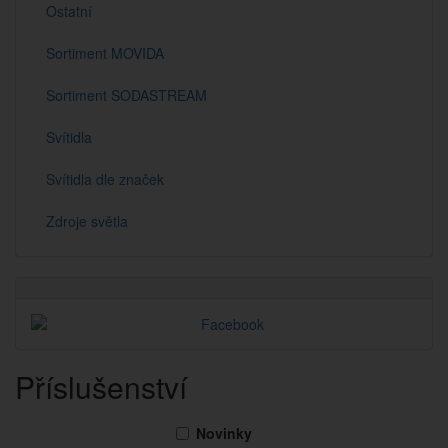
Ostatní
Sortiment MOVIDA
Sortiment SODASTREAM
Svítidla
Svítidla dle značek
Zdroje světla
Příslušenství
Novinky