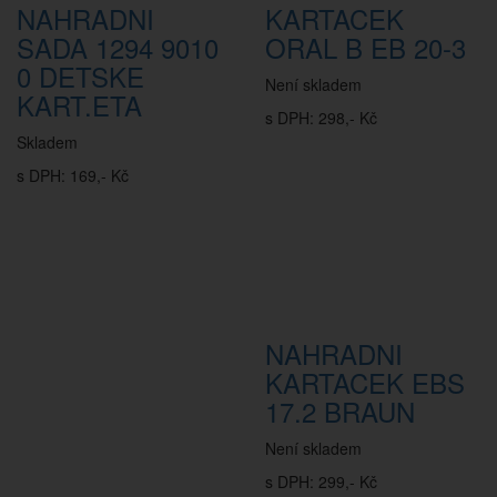
NAHRADNI
KARTACEK
SADA 1294 9010
ORAL B EB 20-3
0 DETSKE
Není skladem
KART.ETA
s DPH: 298,- Kč
Skladem
s DPH: 169,- Kč
NAHRADNI
KARTACEK EBS
17.2 BRAUN
Není skladem
s DPH: 299,- Kč