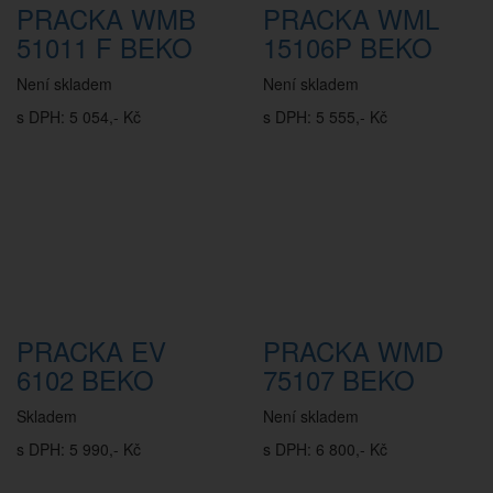
PRACKA WMB
PRACKA WML
51011 F BEKO
15106P BEKO
Není skladem
Není skladem
s DPH: 5 054,- Kč
s DPH: 5 555,- Kč
PRACKA EV
PRACKA WMD
6102 BEKO
75107 BEKO
Skladem
Není skladem
s DPH: 5 990,- Kč
s DPH: 6 800,- Kč