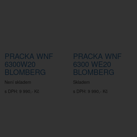
PRACKA WNF
PRACKA WNF
6300W20
6300 WE20
BLOMBERG
BLOMBERG
Není skladem
Skladem
s DPH: 9 990,- Kč
s DPH: 9 990,- Kč