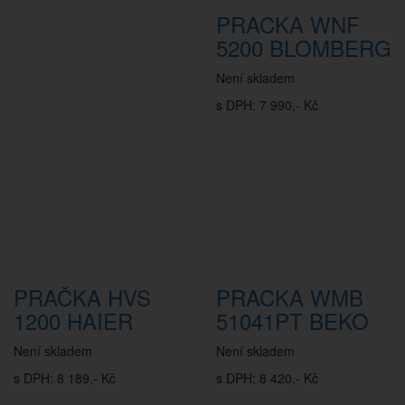
PRACKA WNF
5200 BLOMBERG
Není skladem
s DPH: 7 990,- Kč
PRAČKA HVS
PRACKA WMB
1200 HAIER
51041PT BEKO
Není skladem
Není skladem
s DPH: 8 189,- Kč
s DPH: 8 420,- Kč