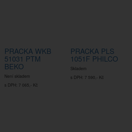
PRACKA WKB
PRACKA PLS
51031 PTM
1051F PHILCO
BEKO
Skladem
Není skladem
s DPH: 7 590,- Kč
s DPH: 7 065,- Kč