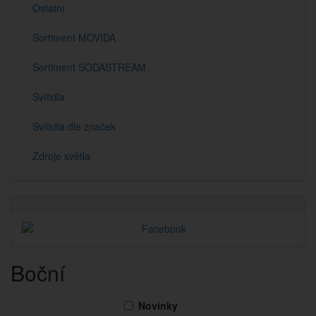
Ostatní
Sortiment MOVIDA
Sortiment SODASTREAM
Svítidla
Svítidla dle značek
Zdroje světla
Boční
Novinky