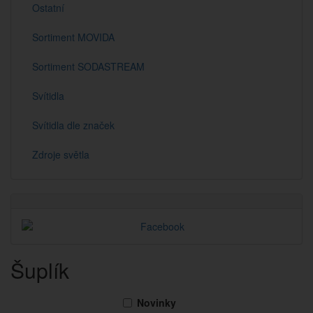
Ostatní
Sortiment MOVIDA
Sortiment SODASTREAM
Svítidla
Svítidla dle značek
Zdroje světla
Šuplík
Novinky