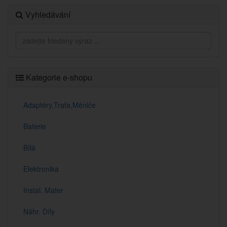
Vyhledávání
Kategorie e-shopu
Adaptéry,Trafa,Měniče
Baterie
Bílá
Elektronika
Instal. Mater
Náhr. Díly